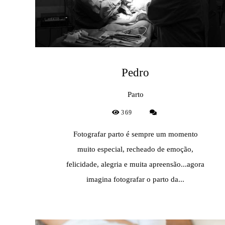
Pedro
Parto
369
Fotografar parto é sempre um momento
muito especial, recheado de emoção,
felicidade, alegria e muita apreensão...agora
imagina fotografar o parto da...