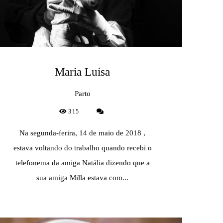
Maria Luísa
Parto
315
Na segunda-ferira, 14 de maio de 2018 ,
estava voltando do trabalho quando recebi o
telefonema da amiga Natália dizendo que a
sua amiga Milla estava com...