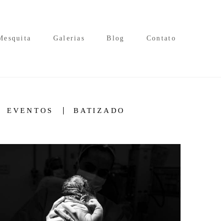
Mesquita
Galerias
Blog
Contato
EVENTOS
BATIZADO