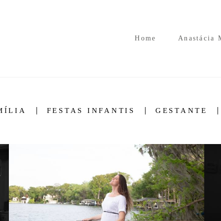
Home
Anastácia 
MÍLIA
FESTAS INFANTIS
GESTANTE