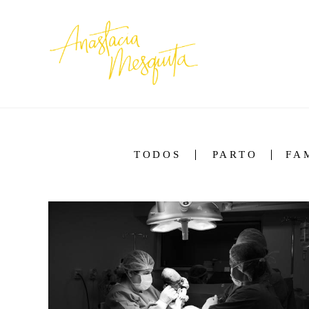
TODOS
PARTO
FA