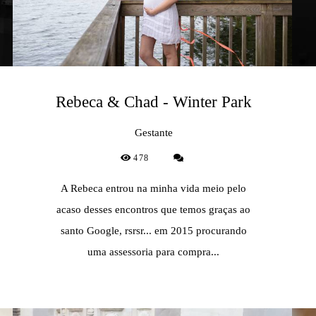
Rebeca & Chad - Winter Park
Gestante
478
A Rebeca entrou na minha vida meio pelo
acaso desses encontros que temos graças ao
santo Google, rsrsr... em 2015 procurando
uma assessoria para compra...