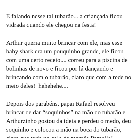
E falando nesse tal tubarão... a criançada ficou
vidrada quando ele chegou na festa!
Arthur queria muito brincar com ele, mas esse
baby shark era um pouquinho grande, ele ficou
com uma certo receio.... correu para a piscina de
bolinhas de novo e ficou por lá dançando e
brincando com o tubarão, claro que com a rede no
meio deles! hehehehe....
Depois dos parabéns, papai Rafael resolveu
brincar de dar “soquinhos” na mão do tubarão e
Arthurzinho gostou da ideia e perdeu o medo, deu
soquinho e colocou a mão na boca do tubarão,