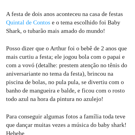
A festa de dois anos aconteceu na casa de festas
Quintal de Contos
e o tema escolhido foi Baby
Shark, o tubarão mais amado do mundo!
Posso dizer que o Arthur foi o bebê de 2 anos que
mais curtiu a festa; ele jogou bola com o papai e
com a vovó (detalhe: prestem atenção no tênis do
aniversariante no tema da festa), brincou na
piscina de bolas, no pula pula, se divertiu com o
banho de mangueira e balde, e ficou com o rosto
todo azul na hora da pintura no azulejo!
Para conseguir algumas fotos a família toda teve
que dançar muitas vezes a música do baby shark!
Hehehe