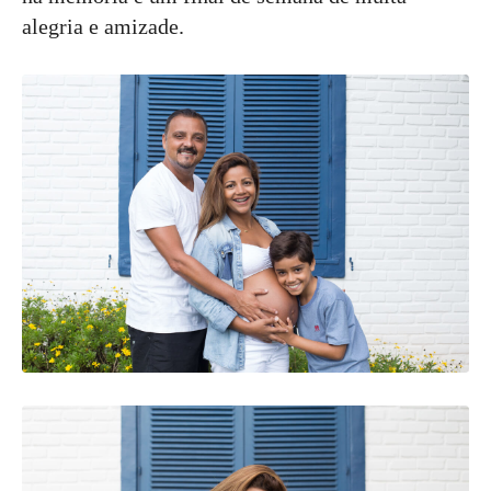
alegria e amizade.