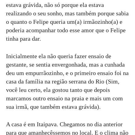
estava grávida, não só porque ela estava
realizando o seu sonho, mas também porque sabia
o quanto o Felipe queria um(a) irmãozinho(a) e
poderia acompanhar todo esse amor que o Felipe
tinha para dar.
Inicialmente ela não queria fazer ensaio de
gestante, se sentia envergonhada, mas a cunhada
deu um empurrãozinho, e o primeiro ensaio foi na
casa da família na região serrana do Rio (Sim,
você leu certo, ela gostou tanto que depois
marcamos outro ensaio na praia e mais um com
sua irmã, que também estava grávida).
A casa é em Itaipava. Chegamos no dia anterior
para que amanhecêssemos no local. E o clima não