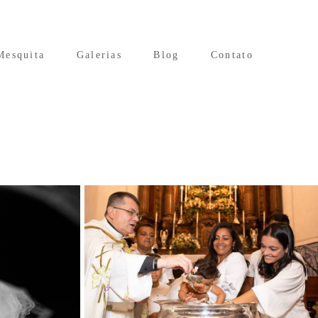
Mesquita
Galerias
Blog
Contato