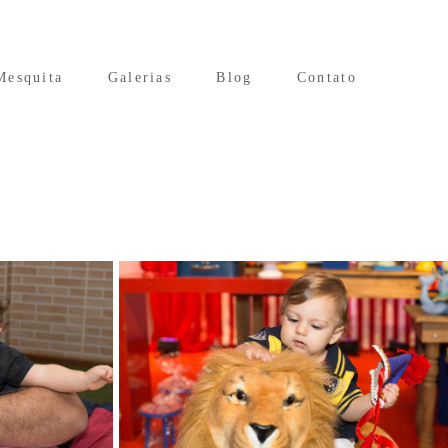
Mesquita
Galerias
Blog
Contato