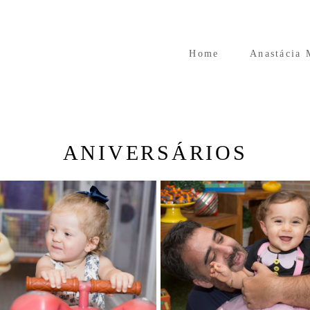
Home
Anastácia 
ANIVERSÁRIOS