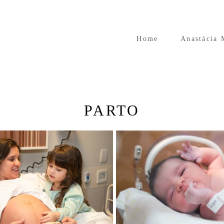
Home
Anastácia 
PARTO