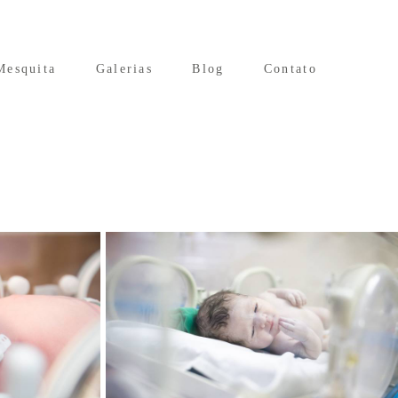
Mesquita
Galerias
Blog
Contato